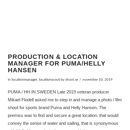
PRODUCTION & LOCATION
MANAGER FOR PUMA/HELLY
HANSEN
In
locationmanager
,
locationscout
by shoot.se
november 10, 2019
PUMA / HH IN SWEDEN Late 2019 veteran producer
Mikael Flodell asked me to step in and manage a photo / film
shoot for sports brand Puma and Helly Hansen. The
premiss was to find and secure a great location, that would
convey the sense of water and sailing, that is synonymous