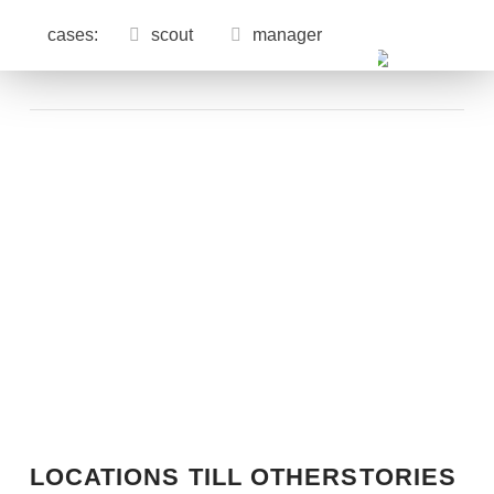
cases:
scout
manager
LOCATIONS TILL OTHERSTORIES