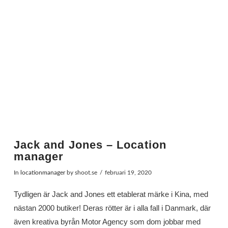
Jack and Jones – Location
manager
In
locationmanager
by shoot.se
februari 19, 2020
Tydligen är Jack and Jones ett etablerat märke i Kina, med
nästan 2000 butiker! Deras rötter är i alla fall i Danmark, där
även kreativa byrån Motor Agency som dom jobbar med