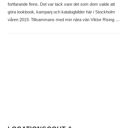
fortfarande finns. Det var tack vare det som dom valde att
göra lookbook, kampanj och katalogbilder här i Stockholm
våren 2019. Tillsammans med min nära vän Viktor Rising …