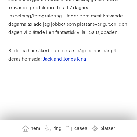
krävande produktion. Totalt 7 dagars
inspelning/fotografering. Under dom mest krävande
dagarna axlade jag jobbet som platsansvarig, t.ex. den
dagen vi plåtade i en fantastisk villa i Saltsjöbaden.
Bilderna har säkert publicerats någonstans här på
deras hemsida:
Jack and Jones Kina
hem
ring
cases
platser