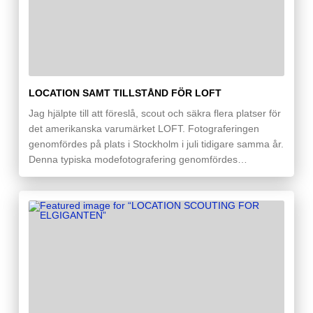
LOCATION SAMT TILLSTÅND FÖR LOFT
Jag hjälpte till att föreslå, scout och säkra flera platser för
det amerikanska varumärket LOFT. Fotograferingen
genomfördes på plats i Stockholm i juli tidigare samma år.
Denna typiska modefotografering genomfördes…