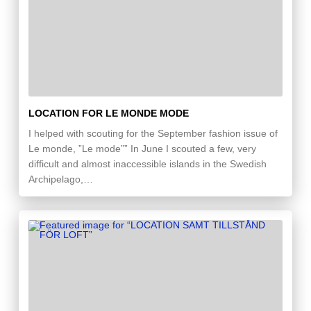
LOCATION FOR LE MONDE MODE
I helped with scouting for the September fashion issue of
Le monde, ”Le mode”” In June I scouted a few, very
difficult and almost inaccessible islands in the Swedish
Archipelago,…