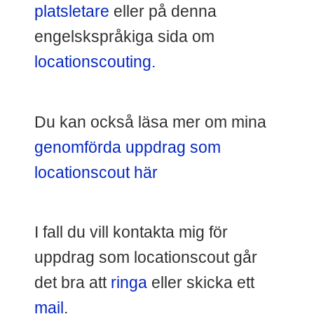
platsletare
eller på denna
engelskspråkiga sida om
locationscouting.
Du kan också läsa mer om mina
genomförda uppdrag som
locationscout här
I fall du vill kontakta mig för
uppdrag som locationscout går
det bra att
ringa
eller skicka ett
mail
.