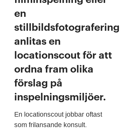
en
stillbildsfotografering
anlitas en
locationscout för att
ordna fram olika
förslag på
inspelningsmiljöer
.
En locationscout jobbar oftast
som frilansande konsult.