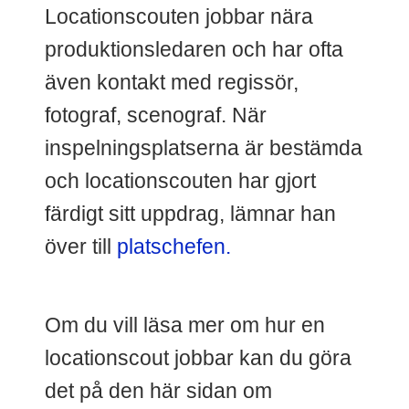
Locationscouten jobbar nära
produktionsledaren och har ofta
även kontakt med regissör,
fotograf, scenograf. När
inspelningsplatserna är bestämda
och locationscouten har gjort
färdigt sitt uppdrag, lämnar han
över till
platschefen.
Om du vill läsa mer om hur en
locationscout jobbar kan du göra
det på den här sidan om